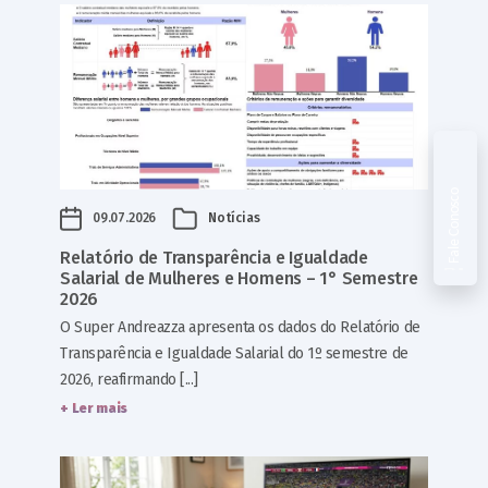
Fale Conosco
09.07.2026
Notícias
Relatório de Transparência e Igualdade
Salarial de Mulheres e Homens – 1° Semestre
2026
O Super Andreazza apresenta os dados do Relatório de
Transparência e Igualdade Salarial do 1º semestre de
2026, reafirmando [...]
+ Ler mais