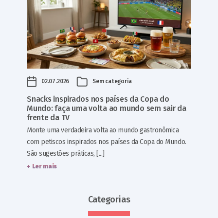
02.07.2026
Sem categoria
Snacks inspirados nos países da Copa do
Mundo: faça uma volta ao mundo sem sair da
frente da TV
Monte uma verdadeira volta ao mundo gastronômica
com petiscos inspirados nos países da Copa do Mundo.
São sugestões práticas, [...]
+ Ler mais
Categorias