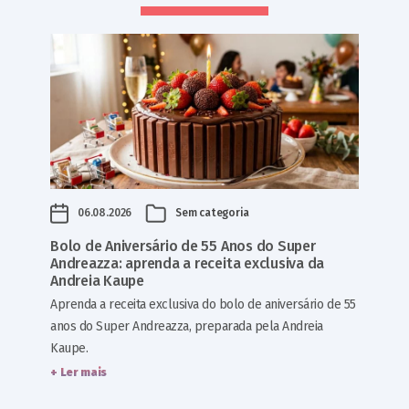
06.08.2026
Sem categoria
Bolo de Aniversário de 55 Anos do Super
Andreazza: aprenda a receita exclusiva da
Andreia Kaupe
Aprenda a receita exclusiva do bolo de aniversário de 55
anos do Super Andreazza, preparada pela Andreia
Kaupe.
+ Ler mais