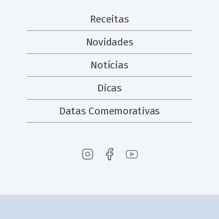
Receitas
Novidades
Notícias
Dicas
Datas Comemorativas