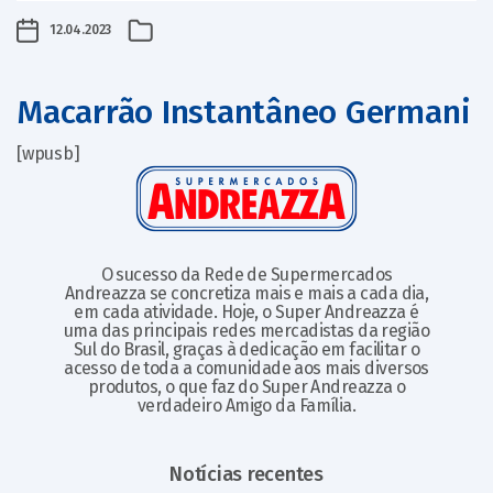
12.04.2023
Macarrão Instantâneo Germani
[wpusb]
O sucesso da Rede de Supermercados
Andreazza se concretiza mais e mais a cada dia,
em cada atividade. Hoje, o Super Andreazza é
uma das principais redes mercadistas da região
Sul do Brasil, graças à dedicação em facilitar o
acesso de toda a comunidade aos mais diversos
produtos, o que faz do Super Andreazza o
verdadeiro Amigo da Família.
Notícias recentes