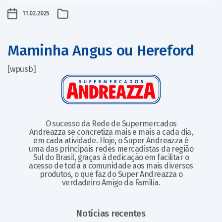
11.02.2025
Maminha Angus ou Hereford
[wpusb]
O sucesso da Rede de Supermercados
Andreazza se concretiza mais e mais a cada dia,
em cada atividade. Hoje, o Super Andreazza é
uma das principais redes mercadistas da região
Sul do Brasil, graças à dedicação em facilitar o
acesso de toda a comunidade aos mais diversos
produtos, o que faz do Super Andreazza o
verdadeiro Amigo da Família.
Notícias recentes