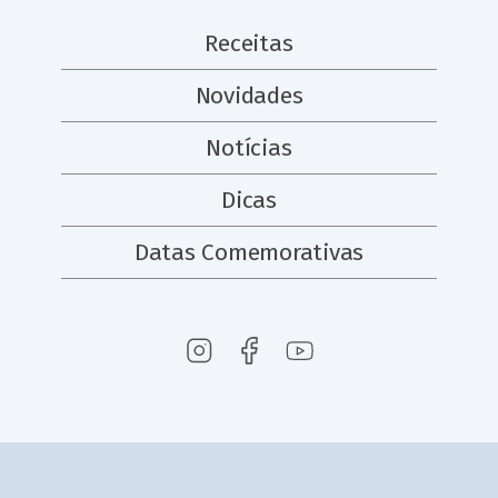
Receitas
Novidades
Notícias
Dicas
Datas Comemorativas