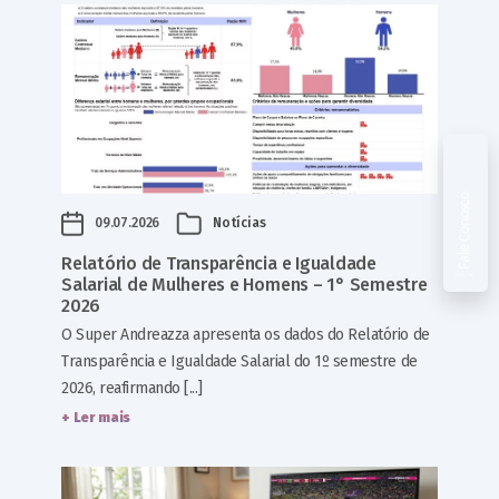
Fale Conosco
09.07.2026
Notícias
Relatório de Transparência e Igualdade
Salarial de Mulheres e Homens – 1° Semestre
2026
O Super Andreazza apresenta os dados do Relatório de
Transparência e Igualdade Salarial do 1º semestre de
2026, reafirmando [...]
+ Ler mais