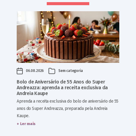
06.08.2026
Sem categoria
Bolo de Aniversário de 55 Anos do Super
Andreazza: aprenda a receita exclusiva da
Andreia Kaupe
Aprenda a receita exclusiva do bolo de aniversário de 55
anos do Super Andreazza, preparada pela Andreia
Kaupe.
+ Ler mais