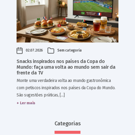
02.07.2026
Sem categoria
Snacks inspirados nos países da Copa do
Mundo: faça uma volta ao mundo sem sair da
frente da TV
Monte uma verdadeira volta ao mundo gastronômica
com petiscos inspirados nos países da Copa do Mundo.
São sugestões práticas, [...]
+ Ler mais
Categorias