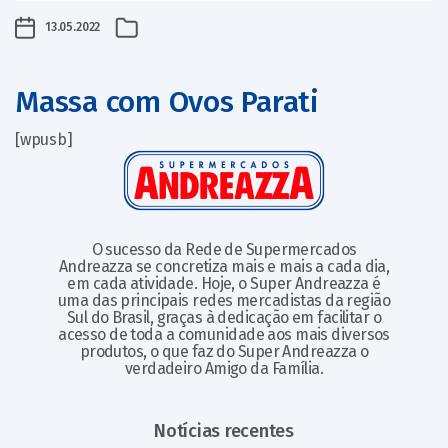
13.05.2022
Massa com Ovos Parati
[wpusb]
O sucesso da Rede de Supermercados
Andreazza se concretiza mais e mais a cada dia,
em cada atividade. Hoje, o Super Andreazza é
uma das principais redes mercadistas da região
Sul do Brasil, graças à dedicação em facilitar o
acesso de toda a comunidade aos mais diversos
produtos, o que faz do Super Andreazza o
verdadeiro Amigo da Família.
Notícias recentes