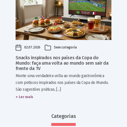
02.07.2026
Sem categoria
Snacks inspirados nos países da Copa do
Mundo: faça uma volta ao mundo sem sair da
frente da TV
Monte uma verdadeira volta ao mundo gastronômica
com petiscos inspirados nos países da Copa do Mundo.
São sugestões práticas, [...]
+ Ler mais
Categorias