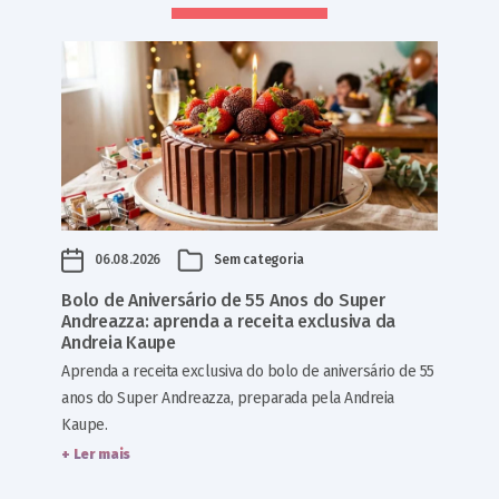
06.08.2026
Sem categoria
Bolo de Aniversário de 55 Anos do Super
Andreazza: aprenda a receita exclusiva da
Andreia Kaupe
Aprenda a receita exclusiva do bolo de aniversário de 55
anos do Super Andreazza, preparada pela Andreia
Kaupe.
+ Ler mais