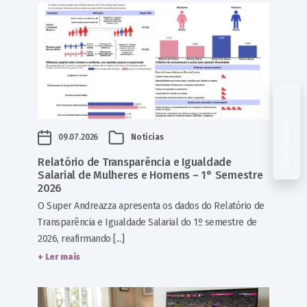
Fale Conosco
09.07.2026
Notícias
Relatório de Transparência e Igualdade
Salarial de Mulheres e Homens – 1° Semestre
2026
O Super Andreazza apresenta os dados do Relatório de
Transparência e Igualdade Salarial do 1º semestre de
2026, reafirmando [...]
+ Ler mais