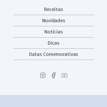
Receitas
Novidades
Notícias
Dicas
Datas Comemorativas