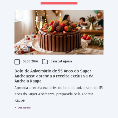
06.08.2026
Sem categoria
Bolo de Aniversário de 55 Anos do Super
Andreazza: aprenda a receita exclusiva da
Andreia Kaupe
Aprenda a receita exclusiva do bolo de aniversário de 55
anos do Super Andreazza, preparada pela Andreia
Kaupe.
+ Ler mais