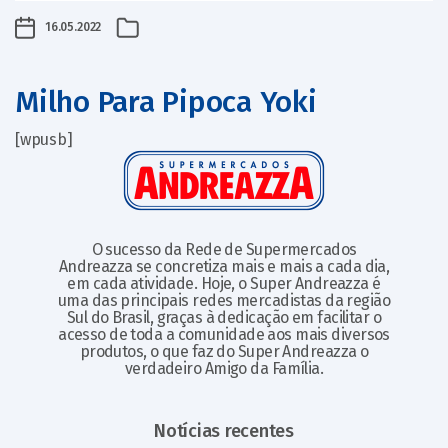
16.05.2022
Milho Para Pipoca Yoki
[wpusb]
O sucesso da Rede de Supermercados
Andreazza se concretiza mais e mais a cada dia,
em cada atividade. Hoje, o Super Andreazza é
uma das principais redes mercadistas da região
Sul do Brasil, graças à dedicação em facilitar o
acesso de toda a comunidade aos mais diversos
produtos, o que faz do Super Andreazza o
verdadeiro Amigo da Família.
Notícias recentes