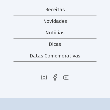
Receitas
Novidades
Notícias
Dicas
Datas Comemorativas