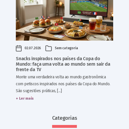
02.07.2026
Sem categoria
Snacks inspirados nos países da Copa do
Mundo: faça uma volta ao mundo sem sair da
frente da TV
Monte uma verdadeira volta ao mundo gastronômica
com petiscos inspirados nos países da Copa do Mundo.
São sugestões práticas, [...]
+ Ler mais
Categorias