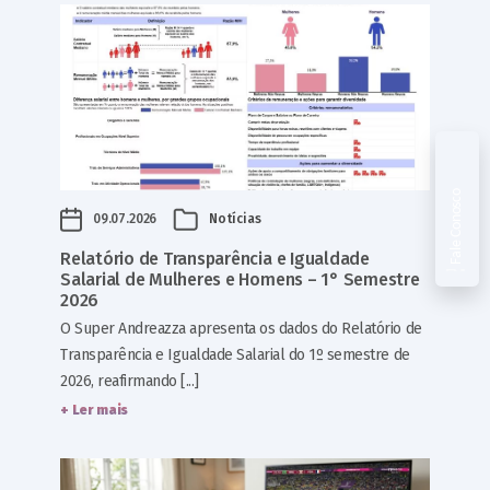
Fale Conosco
09.07.2026
Notícias
Relatório de Transparência e Igualdade
Salarial de Mulheres e Homens – 1° Semestre
2026
O Super Andreazza apresenta os dados do Relatório de
Transparência e Igualdade Salarial do 1º semestre de
2026, reafirmando [...]
+ Ler mais