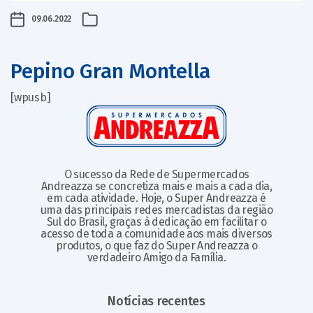
09.06.2022
Pepino Gran Montella
[wpusb]
O sucesso da Rede de Supermercados
Andreazza se concretiza mais e mais a cada dia,
em cada atividade. Hoje, o Super Andreazza é
uma das principais redes mercadistas da região
Sul do Brasil, graças à dedicação em facilitar o
acesso de toda a comunidade aos mais diversos
produtos, o que faz do Super Andreazza o
verdadeiro Amigo da Família.
Notícias recentes