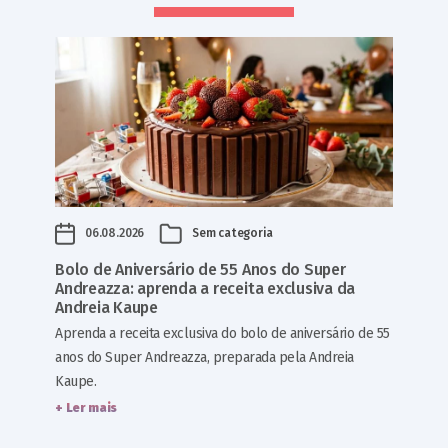
06.08.2026
Sem categoria
Bolo de Aniversário de 55 Anos do Super
Andreazza: aprenda a receita exclusiva da
Andreia Kaupe
Aprenda a receita exclusiva do bolo de aniversário de 55
anos do Super Andreazza, preparada pela Andreia
Kaupe.
+ Ler mais