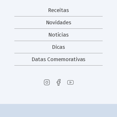
Receitas
Novidades
Notícias
Dicas
Datas Comemorativas