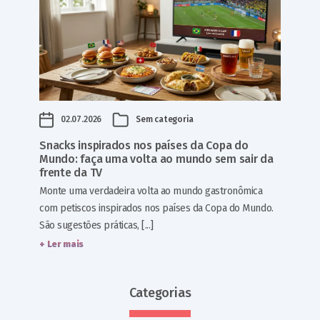
02.07.2026
Sem categoria
Snacks inspirados nos países da Copa do
Mundo: faça uma volta ao mundo sem sair da
frente da TV
Monte uma verdadeira volta ao mundo gastronômica
com petiscos inspirados nos países da Copa do Mundo.
São sugestões práticas, [...]
+ Ler mais
Categorias