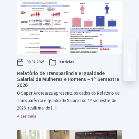
Fale Conosco
09.07.2026
Notícias
Relatório de Transparência e Igualdade
Salarial de Mulheres e Homens – 1° Semestre
2026
O Super Andreazza apresenta os dados do Relatório de
Transparência e Igualdade Salarial do 1º semestre de
2026, reafirmando [...]
+ Ler mais