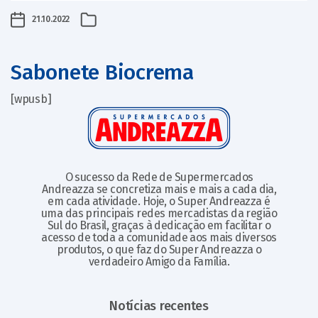
21.10.2022
Sabonete Biocrema
[wpusb]
O sucesso da Rede de Supermercados
Andreazza se concretiza mais e mais a cada dia,
em cada atividade. Hoje, o Super Andreazza é
uma das principais redes mercadistas da região
Sul do Brasil, graças à dedicação em facilitar o
acesso de toda a comunidade aos mais diversos
produtos, o que faz do Super Andreazza o
verdadeiro Amigo da Família.
Notícias recentes