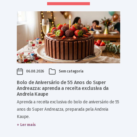
06.08.2026
Sem categoria
Bolo de Aniversário de 55 Anos do Super
Andreazza: aprenda a receita exclusiva da
Andreia Kaupe
Aprenda a receita exclusiva do bolo de aniversário de 55
anos do Super Andreazza, preparada pela Andreia
Kaupe.
+ Ler mais