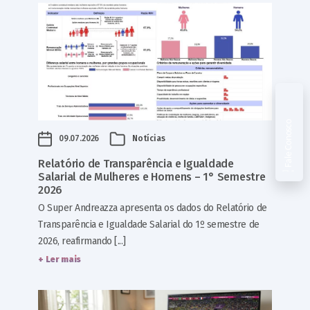
Fale Conosco
09.07.2026
Notícias
Relatório de Transparência e Igualdade
Salarial de Mulheres e Homens – 1° Semestre
2026
O Super Andreazza apresenta os dados do Relatório de
Transparência e Igualdade Salarial do 1º semestre de
2026, reafirmando [...]
+ Ler mais