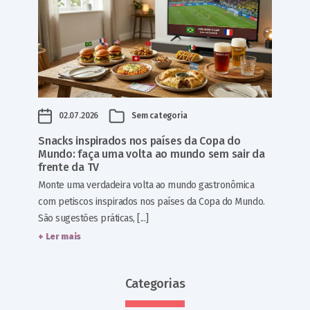
02.07.2026
Sem categoria
Snacks inspirados nos países da Copa do
Mundo: faça uma volta ao mundo sem sair da
frente da TV
Monte uma verdadeira volta ao mundo gastronômica
com petiscos inspirados nos países da Copa do Mundo.
São sugestões práticas, [...]
+ Ler mais
Categorias