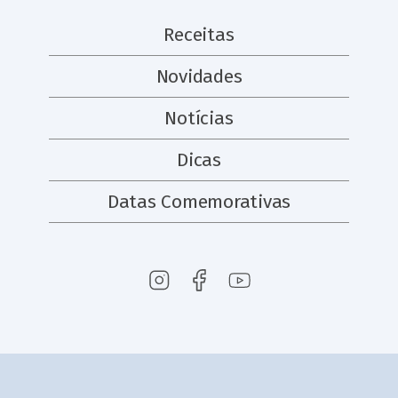
Receitas
Novidades
Notícias
Dicas
Datas Comemorativas