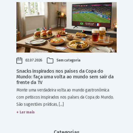
02.07.2026
Sem categoria
Snacks inspirados nos países da Copa do
Mundo: faça uma volta ao mundo sem sair da
frente da TV
Monte uma verdadeira volta ao mundo gastronômica
com petiscos inspirados nos países da Copa do Mundo.
São sugestões práticas, [...]
+ Ler mais
Categorias