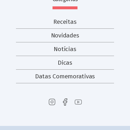
Receitas
Novidades
Notícias
Dicas
Datas Comemorativas