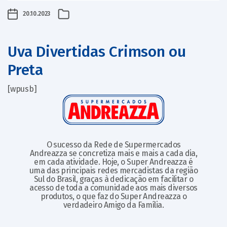
20.10.2023
Uva Divertidas Crimson ou
Preta
[wpusb]
O sucesso da Rede de Supermercados
Andreazza se concretiza mais e mais a cada dia,
em cada atividade. Hoje, o Super Andreazza é
uma das principais redes mercadistas da região
Sul do Brasil, graças à dedicação em facilitar o
acesso de toda a comunidade aos mais diversos
produtos, o que faz do Super Andreazza o
verdadeiro Amigo da Família.