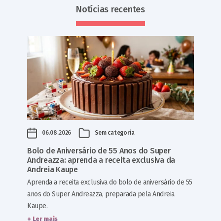
Notícias recentes
06.08.2026
Sem categoria
Bolo de Aniversário de 55 Anos do Super
Andreazza: aprenda a receita exclusiva da
Andreia Kaupe
Aprenda a receita exclusiva do bolo de aniversário de 55
anos do Super Andreazza, preparada pela Andreia
Kaupe.
+ Ler mais