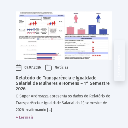
Fale Conosco
09.07.2026
Notícias
Relatório de Transparência e Igualdade
Salarial de Mulheres e Homens – 1° Semestre
2026
O Super Andreazza apresenta os dados do Relatório de
Transparência e Igualdade Salarial do 1º semestre de
2026, reafirmando [...]
+ Ler mais