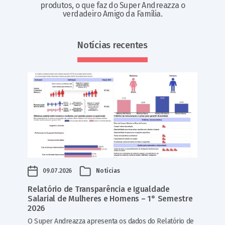
produtos, o que faz do Super Andreazza o
verdadeiro Amigo da Família.
Notícias recentes
09.07.2026
Notícias
Relatório de Transparência e Igualdade
Salarial de Mulheres e Homens – 1° Semestre
2026
O Super Andreazza apresenta os dados do Relatório de