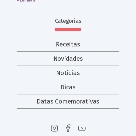
+ Ler mais
Categorias
Receitas
Novidades
Notícias
Dicas
Datas Comemorativas