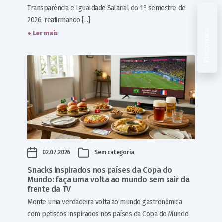
Transparência e Igualdade Salarial do 1º semestre de
2026, reafirmando [...]
Fale Conosco
+ Ler mais
02.07.2026
Sem categoria
Snacks inspirados nos países da Copa do
Mundo: faça uma volta ao mundo sem sair da
frente da TV
Monte uma verdadeira volta ao mundo gastronômica
com petiscos inspirados nos países da Copa do Mundo.