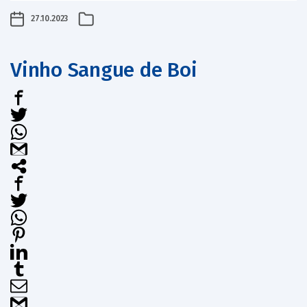
27.10.2023
Vinho Sangue de Boi