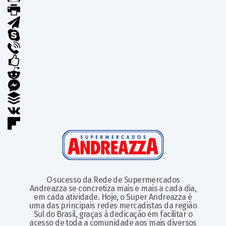
O sucesso da Rede de Supermercados
Andreazza se concretiza mais e mais a cada dia,
em cada atividade. Hoje, o Super Andreazza é
uma das principais redes mercadistas da região
Sul do Brasil, graças à dedicação em facilitar o
acesso de toda a comunidade aos mais diversos