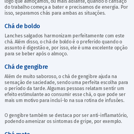
logo que almoçamos, ou mais adiante, quando o cansaço
do trabalho começa a bater e precisamos de energia. Por
isso, separamos chás para ambas as situações.
Chá de boldo
Lanches salgados harmonizam perfeitamente com este
chá. Além disso, o chá de boldo é o preferido quando o
assunto é digestão e, por isso, ele é uma excelente opção
para se beber após o almoço.
Chá de gengibre
Além de muito saboroso, o chá de gengibre ajuda na
sensação de saciedade, sendo uma perfeita escolha para
o período da tarde. Algumas pessoas relatam sentir um
efeito estimulante ao consumir esse chá, o que pode ser
mais um motivo para incluí-lo na sua rotina de infusões.
O gengibre também se destaca por ser anti-inflamatório,
podendo amenizar os sintomas de gripe, por exemplo.