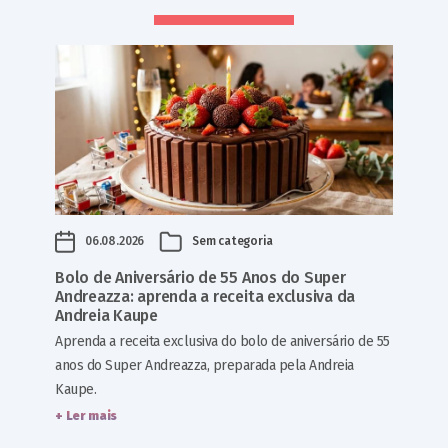
06.08.2026
Sem categoria
Bolo de Aniversário de 55 Anos do Super
Andreazza: aprenda a receita exclusiva da
Andreia Kaupe
Aprenda a receita exclusiva do bolo de aniversário de 55
anos do Super Andreazza, preparada pela Andreia
Kaupe.
+ Ler mais