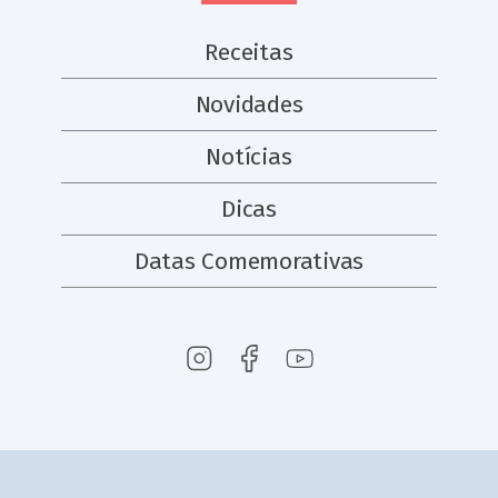
Receitas
Novidades
Notícias
Dicas
Datas Comemorativas