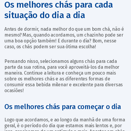
Os melhores chás para cada
situação do dia a dia
Antes de dormir, nada melhor do que um bom chá, não é
mesmo? Mas, quando acordamos, um chazinho pode ser
uma boa opção também! E durante o dia? Bom, nesse
caso, os chás podem ser sua ótima escolha!
Pensando nisso, selecionamos alguns chás para cada
parte da sua rotina, para você aproveitá-los da melhor
maneira. Continue a leitura e conheça um pouco mais
sobre os melhores chás e as diferentes formas de
consumir essa bebida milenar e excelente para diversas
ocasiões!
Os melhores chás para começar o dia
Logo que acordamos, e ao longo da manhã de uma forma
geral, é o período do dia que estamos mais lentos e, por