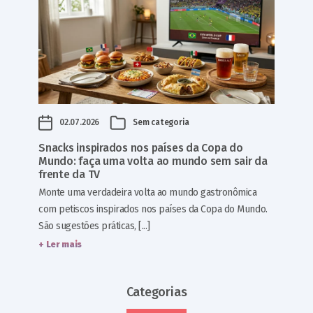
02.07.2026
Sem categoria
Snacks inspirados nos países da Copa do
Mundo: faça uma volta ao mundo sem sair da
frente da TV
Monte uma verdadeira volta ao mundo gastronômica
com petiscos inspirados nos países da Copa do Mundo.
São sugestões práticas, [...]
+ Ler mais
Categorias