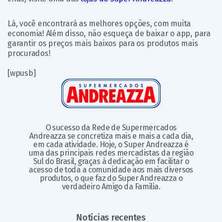
Lá, você encontrará as melhores opções, com muita
economia! Além disso, não esqueça de baixar o app, para
garantir os preços mais baixos para os produtos mais
procurados!
[wpusb]
O sucesso da Rede de Supermercados
Andreazza se concretiza mais e mais a cada dia,
em cada atividade. Hoje, o Super Andreazza é
uma das principais redes mercadistas da região
Sul do Brasil, graças à dedicação em facilitar o
acesso de toda a comunidade aos mais diversos
produtos, o que faz do Super Andreazza o
verdadeiro Amigo da Família.
Notícias recentes