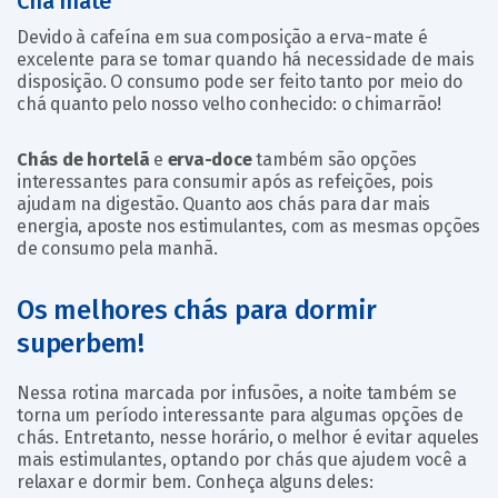
Chá mate
Devido à cafeína em sua composição a erva-mate é
excelente para se tomar quando há necessidade de mais
disposição. O consumo pode ser feito tanto por meio do
chá quanto pelo nosso velho conhecido: o chimarrão!
Chás de hortelã
e
erva-doce
também são opções
interessantes para consumir após as refeições, pois
ajudam na digestão. Quanto aos chás para dar mais
energia, aposte nos estimulantes, com as mesmas opções
de consumo pela manhã.
Os melhores chás para dormir
superbem!
Nessa rotina marcada por infusões, a noite também se
torna um período interessante para algumas opções de
chás. Entretanto, nesse horário, o melhor é evitar aqueles
mais estimulantes, optando por chás que ajudem você a
relaxar e dormir bem. Conheça alguns deles: