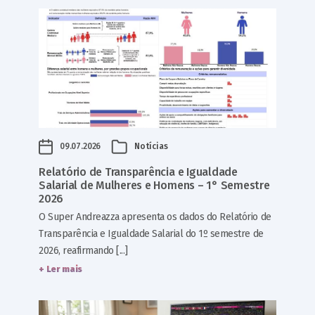
09.07.2026
Notícias
Relatório de Transparência e Igualdade
Salarial de Mulheres e Homens – 1° Semestre
2026
O Super Andreazza apresenta os dados do Relatório de
Transparência e Igualdade Salarial do 1º semestre de
2026, reafirmando [...]
+ Ler mais