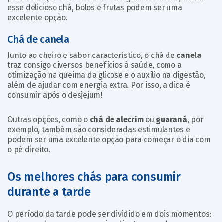
esse delicioso chá, bolos e frutas podem ser uma
excelente opção.
Chá de canela
Junto ao cheiro e sabor característico, o chá de
canela
traz consigo diversos benefícios à saúde, como a
otimização na queima da glicose e o auxílio na digestão,
além de ajudar com energia extra. Por isso, a dica é
consumir após o desjejum!
Outras opções, como o
chá de alecrim
ou
guaraná
, por
exemplo, também são consideradas estimulantes e
podem ser uma excelente opção para começar o dia com
o pé direito.
Os melhores chás para consumir
durante a tarde
O período da tarde pode ser dividido em dois momentos: