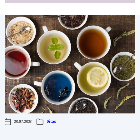
20.07.2023
Dicas