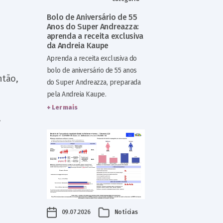
Bolo de Aniversário de 55
Anos do Super Andreazza:
aprenda a receita exclusiva
da Andreia Kaupe
Aprenda a receita exclusiva do
bolo de aniversário de 55 anos
ntão,
do Super Andreazza, preparada
pela Andreia Kaupe.
+ Ler mais
!
09.07.2026
Notícias