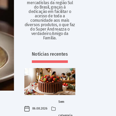
mercadistas da região Sul
do Brasil, graças à
dedicação em facilitar o
acesso de toda a
comunidade aos mais
diversos produtos, o que faz
do Super Andreazza o
verdadeiro Amigo da
Família.
Notícias recentes
Sem
06.08.2026
categoria