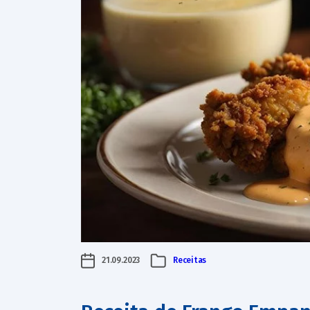
21.09.2023
Receitas