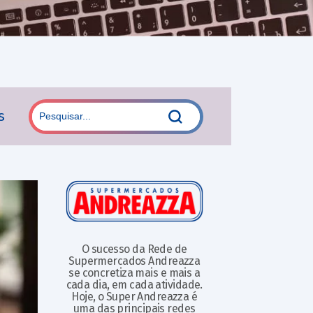
s
O sucesso da Rede de
Supermercados Andreazza
se concretiza mais e mais a
cada dia, em cada atividade.
Hoje, o Super Andreazza é
uma das principais redes