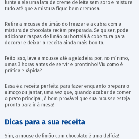
Junte a ele uma lata de creme de leite sem soro e misture
tudo até que a mistura fique bem cremosa.
Retire a mousse de limão do freezer e a cubra com a
mistura de chocolate recém preparada. Se quiser, pode
adicionar raspas de limão ou hortelã à cobertura para
decorar e deixar a receita ainda mais bonita.
Feito isso, leve a mousse até a geladeira por, no mínimo,
umas 3 horas antes de servir e prontinho! Viu como é
prática e rápida?
Essa é a receita perfeita para fazer enquanto prepara o
almoço ou jantar, uma vez que, quando acabar de comer
o prato principal, é bem provável que sua mousse esteja
pronta para ir à mesa!
Dicas para a sua receita
Sim, a mouse de limão com chocolate é uma delícia!