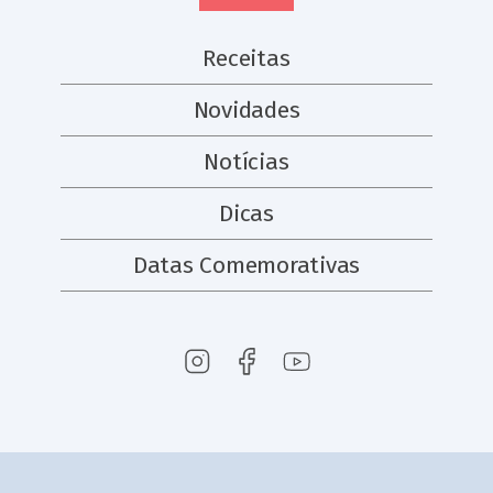
Receitas
Novidades
Notícias
Dicas
Datas Comemorativas