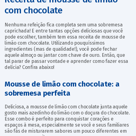
com chocolate
Nenhuma refeição fica completa sem uma sobremesa
caprichada! E entre tantas opções deliciosas que você
pode escolher, também tem essa receita de mousse de
limão com chocolate. Utilizando pouquíssimos
ingredientes (mas de qualidade!), você pode fechar
aquele almoço ou jantar com chave de ouro. Então, que
tal parar de passar vontade e aprender como fazer essa
delícia? Confira abaixo!
Mousse de limão com chocolate: a
sobremesa perfeita
Deliciosa, a mousse de limão com chocolate junta aquele
gosto mais azedinho do limão com o doçura do chocolate.
Esse combo é perfeito para conquistar corações e
espaços à mesa, especialmente se você e seus familiares
são fãs de misturarem sabores um pouco diferentes em