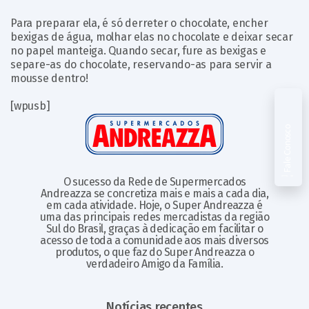
Para preparar ela, é só derreter o chocolate, encher
bexigas de água, molhar elas no chocolate e deixar secar
no papel manteiga. Quando secar, fure as bexigas e
separe-as do chocolate, reservando-as para servir a
mousse dentro!
[wpusb]
Fale Conosco
O sucesso da Rede de Supermercados
Andreazza se concretiza mais e mais a cada dia,
em cada atividade. Hoje, o Super Andreazza é
uma das principais redes mercadistas da região
Sul do Brasil, graças à dedicação em facilitar o
acesso de toda a comunidade aos mais diversos
produtos, o que faz do Super Andreazza o
verdadeiro Amigo da Família.
Notícias recentes