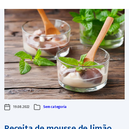
19.08.2022
Sem categoria
Receita de mousse de limão