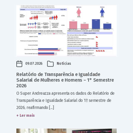
09.07.2026
Notícias
Relatório de Transparência e Igualdade
Salarial de Mulheres e Homens – 1° Semestre
2026
O Super Andreazza apresenta os dados do Relatório de
Transparência e Igualdade Salarial do 1º semestre de
2026, reafirmando [...]
+ Ler mais