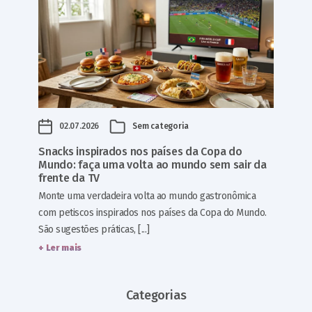
02.07.2026
Sem categoria
Snacks inspirados nos países da Copa do
Mundo: faça uma volta ao mundo sem sair da
frente da TV
Monte uma verdadeira volta ao mundo gastronômica
com petiscos inspirados nos países da Copa do Mundo.
São sugestões práticas, [...]
+ Ler mais
Categorias