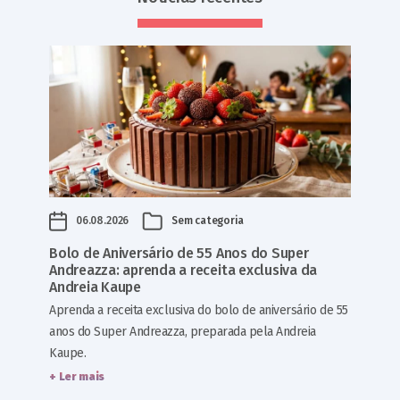
06.08.2026
Sem categoria
Bolo de Aniversário de 55 Anos do Super
Andreazza: aprenda a receita exclusiva da
Andreia Kaupe
Aprenda a receita exclusiva do bolo de aniversário de 55
anos do Super Andreazza, preparada pela Andreia
Kaupe.
+ Ler mais