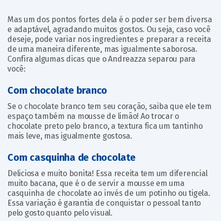
Mas um dos pontos fortes dela é o poder ser bem diversa
e adaptável, agradando muitos gostos. Ou seja, caso você
deseje, pode variar nos ingredientes e preparar a receita
de uma maneira diferente, mas igualmente saborosa.
Confira algumas dicas que o Andreazza separou para
você:
Com chocolate branco
Se o chocolate branco tem seu coração, saiba que ele tem
espaço também na mousse de limão! Ao trocar o
chocolate preto pelo branco, a textura fica um tantinho
mais leve, mas igualmente gostosa.
Com casquinha de chocolate
Deliciosa e muito bonita! Essa receita tem um diferencial
muito bacana, que é o de servir a mousse em uma
casquinha de chocolate ao invés de um potinho ou tigela.
Essa variação é garantia de conquistar o pessoal tanto
pelo gosto quanto pelo visual.