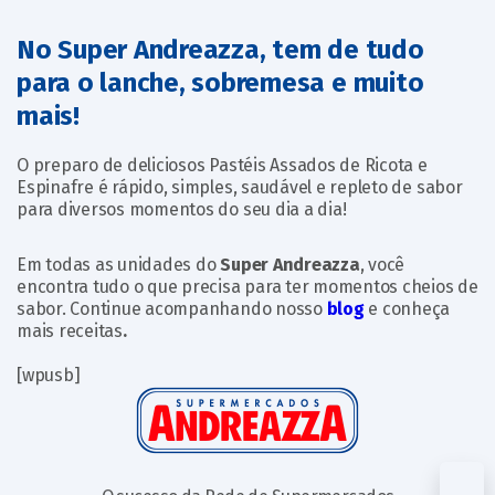
No Super Andreazza, tem de tudo
para o lanche, sobremesa e muito
mais!
O preparo de deliciosos Pastéis Assados de Ricota e
Espinafre é rápido, simples, saudável e repleto de sabor
para diversos momentos do seu dia a dia!
Em todas as unidades do
Super Andreazza
, você
encontra tudo o que precisa para ter momentos cheios de
sabor. Continue acompanhando nosso
blog
e conheça
mais receitas
.
[wpusb]