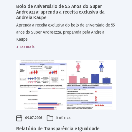
Bolo de Aniversário de 55 Anos do Super
Andreazza: aprenda a receita exclusiva da
Andreia Kaupe
Aprenda a receita exclusiva do bolo de aniversário de 55
anos do Super Andreazza, preparada pela Andreia
Kaupe.
+ Ler mais
09.07.2026
Notícias
Relatório de Transparência e Igualdade