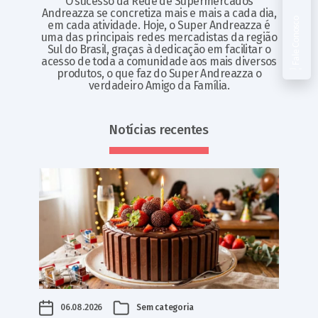
O sucesso da Rede de Supermercados
Andreazza se concretiza mais e mais a cada dia,
Fale Conosco
em cada atividade. Hoje, o Super Andreazza é
uma das principais redes mercadistas da região
Sul do Brasil, graças à dedicação em facilitar o
acesso de toda a comunidade aos mais diversos
produtos, o que faz do Super Andreazza o
verdadeiro Amigo da Família.
Notícias recentes
06.08.2026
Sem categoria