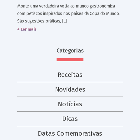
Monte uma verdadeira volta ao mundo gastronômica
com petiscos inspirados nos países da Copa do Mundo.
São sugestões práticas, [...]
+ Ler mais
Categorias
Receitas
Novidades
Notícias
Dicas
Datas Comemorativas