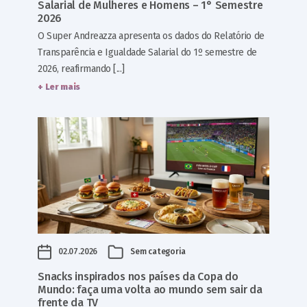
Salarial de Mulheres e Homens – 1° Semestre
2026
O Super Andreazza apresenta os dados do Relatório de
Transparência e Igualdade Salarial do 1º semestre de
2026, reafirmando [...]
+ Ler mais
02.07.2026
Sem categoria
Snacks inspirados nos países da Copa do
Mundo: faça uma volta ao mundo sem sair da
frente da TV