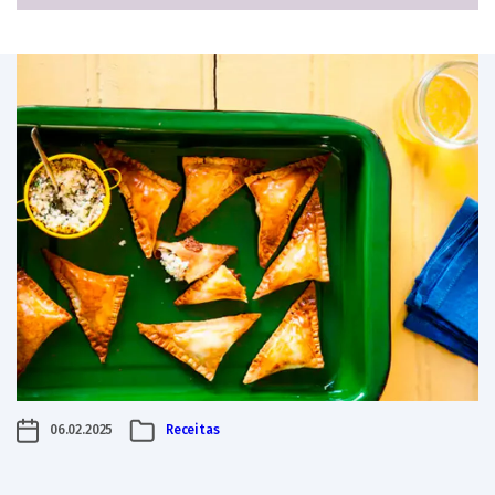
06.02.2025
Receitas