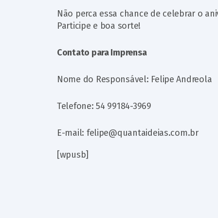
Não perca essa chance de celebrar o an
Participe e boa sorte!
Contato para Imprensa
Nome do Responsável: Felipe Andreola
Telefone: 54 99184-3969
E-mail: felipe@quantaideias.com.br
[wpusb]