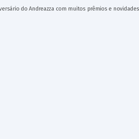
iversário do Andreazza com muitos prêmios e novidades