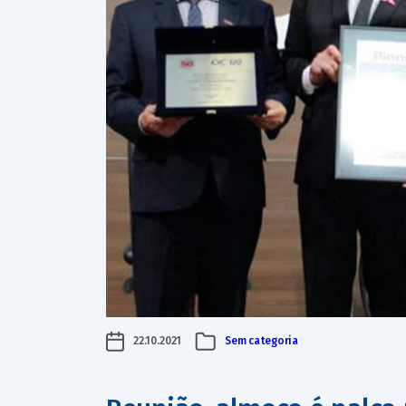
22.10.2021
Sem categoria