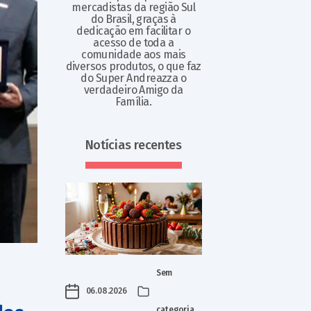
mercadistas da região Sul
do Brasil, graças à
dedicação em facilitar o
acesso de toda a
comunidade aos mais
diversos produtos, o que faz
do Super Andreazza o
verdadeiro Amigo da
Família.
Notícias recentes
Sem
06.08.2026
categoria