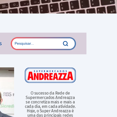
s
O sucesso da Rede de
Supermercados Andreazza
se concretiza mais e mais a
cada dia, em cada atividade.
Hoje, o Super Andreazza é
uma das principais redes